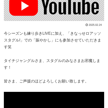
2025.02.24
今シーズンも練り歩きLIVEに加え、「きなっせロアッソ
スタグル!」での「賑やかし」にも参加させていただきま
す笑
タイチジャングルさま、スタグルのみなさまお邪魔しま
す！
皆さま、ご声援のほどよろしくお願い致します。