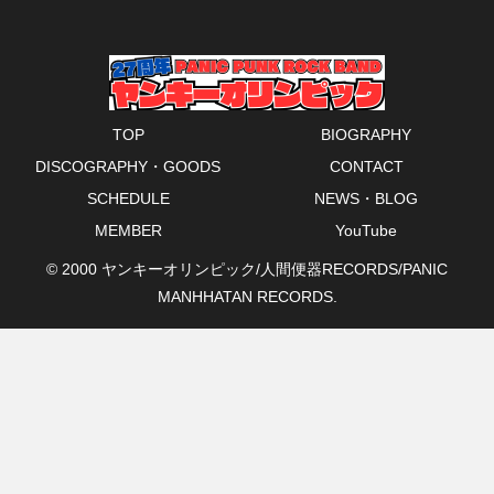
TOP
BIOGRAPHY
DISCOGRAPHY・GOODS
CONTACT
SCHEDULE
NEWS・BLOG
MEMBER
YouTube
© 2000 ヤンキーオリンピック/人間便器RECORDS/PANIC
MANHHATAN RECORDS.