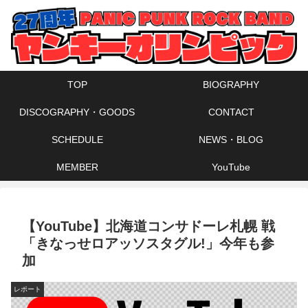
TOP
BIOGRAPHY
DISCOGRAPHY・GOODS
CONTACT
SCHEDULE
NEWS・BLOG
MEMBER
YouTube
【YouTube】北海道コンサドーレ札幌 戦
「きなっせロアッソスタグル!」今年も参
加
レポート