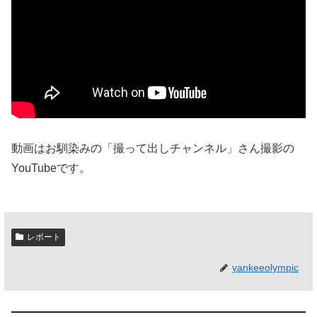
動画はお馴染みの「撮って出しチャンネル」さん撮影の
YouTubeです。
レポート
yankeeolympic