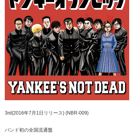
3rd(2016年7月1日リリース) (NBR-009)
バンド初の全国流通盤