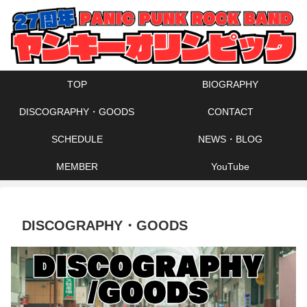
TOP
BIOGRAPHY
DISCOGRAPHY・GOODS
CONTACT
SCHEDULE
NEWS・BLOG
MEMBER
YouTube
DISCOGRAPHY・GOODS