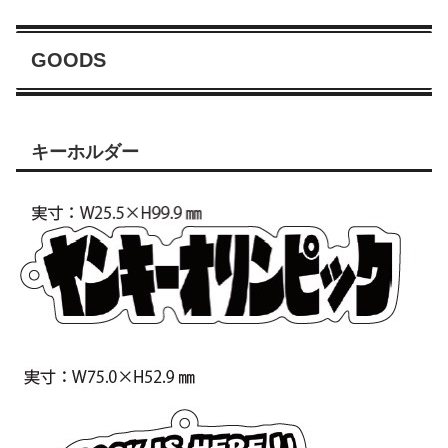
GOODS
キーホルダー