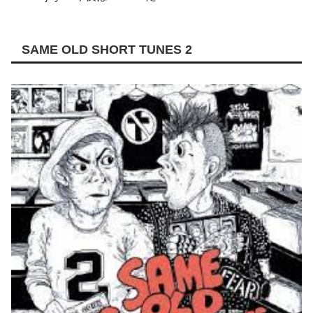
SAME OLD SHORT TUNES 2