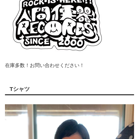
在庫多数！お問い合わせください！
Tシャツ