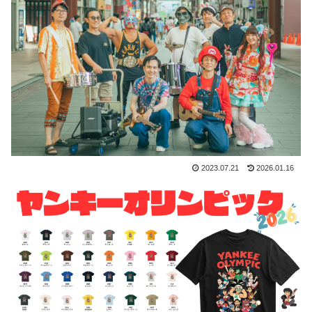
2023.07.21
2026.01.16