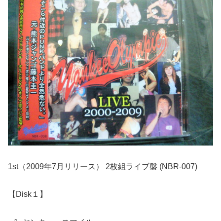
1st（2009年7月リリース） 2枚組ライブ盤 (NBR-007)
【Disk１】