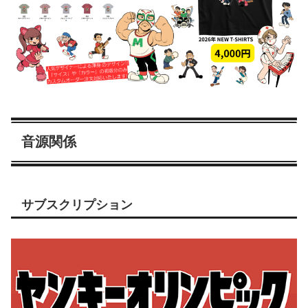
音源関係
サブスクリプション