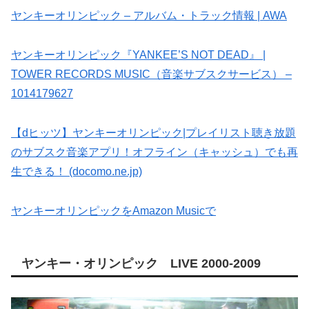
ヤンキーオリンピック – アルバム・トラック情報 | AWA
ヤンキーオリンピック『YANKEE’S NOT DEAD』 |
TOWER RECORDS MUSIC（音楽サブスクサービス） –
1014179627
【dヒッツ】ヤンキーオリンピック|プレイリスト聴き放題
のサブスク音楽アプリ！オフライン（キャッシュ）でも再
生できる！ (docomo.ne.jp)
ヤンキーオリンピックをAmazon Musicで
ヤンキー・オリンピック LIVE 2000-2009