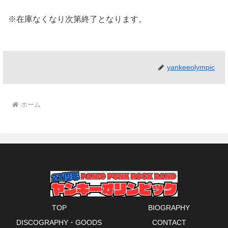
※在庫なくなり次第終了となります。
yankeeolympic
ホーム
TOP
BIOGRAPHY
DISCOGRAPHY・GOODS
CONTACT