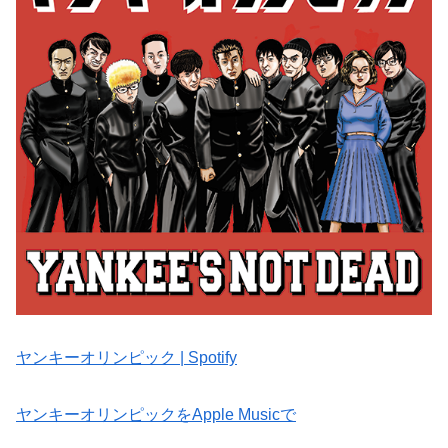
ヤンキーオリンピック | Spotify
‎ヤンキーオリンピックをApple Musicで