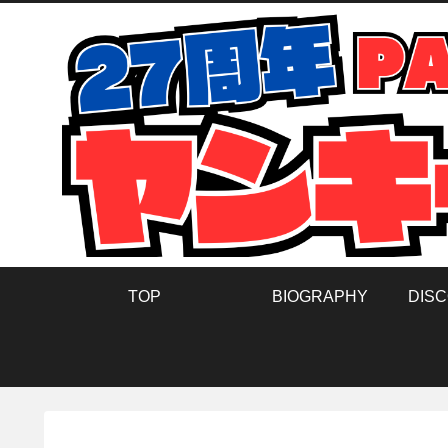
TOP
BIOGRAPHY