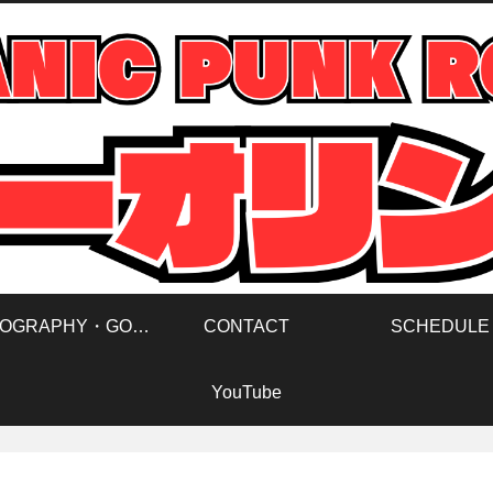
DISCOGRAPHY・GOODS
CONTACT
SCHEDULE
YouTube