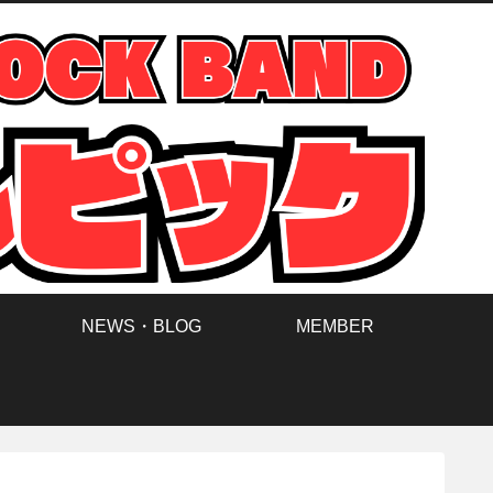
NEWS・BLOG
MEMBER