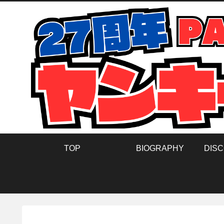
TOP
BIOGRAPHY