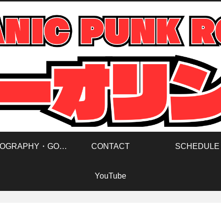
DISCOGRAPHY・GOODS
CONTACT
SCHEDULE
YouTube