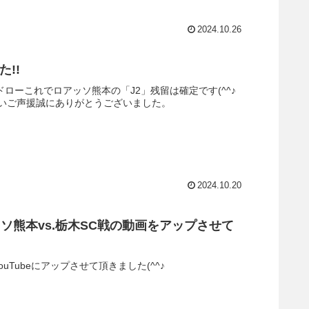
2024.10.26
!!
ドローこれでロアッソ熊本の「J2」残留は確定です(^^♪
いご声援誠にありがとうございました。
2024.10.20
アッソ熊本vs.栃木SC戦の動画をアップさせて
uTubeにアップさせて頂きました(^^♪