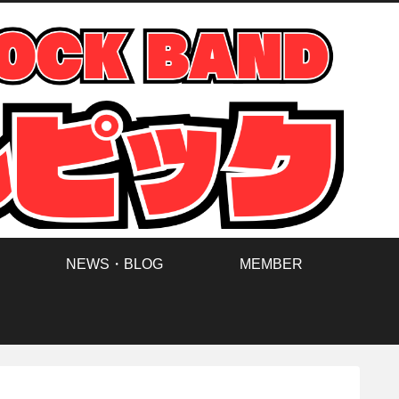
NEWS・BLOG
MEMBER