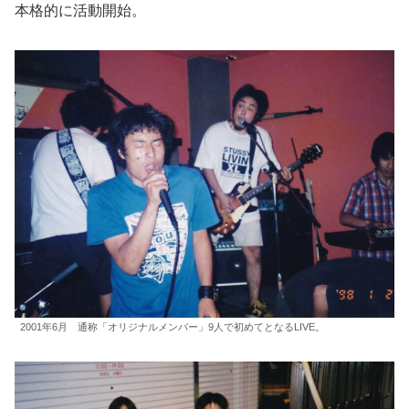
本格的に活動開始。
2001年6月 通称「オリジナルメンバー」9人で初めてとなるLIVE。