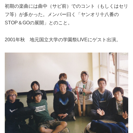
初期の楽曲には曲中（サビ前）でのコント（もしくはセリ
フ等）が多かった。メンバー曰く「ヤンオリ十八番の
STOP＆GOの展開」とのこと。
2001年秋 地元国立大学の学園祭LIVEにゲスト出演。