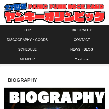
TOP
BIOGRAPHY
DISCOGRAPHY・GOODS
CONTACT
SCHEDULE
NEWS・BLOG
MEMBER
YouTube
BIOGRAPHY