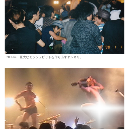
2002年 巨大なモッシュピットを作り出すヤンオリ。