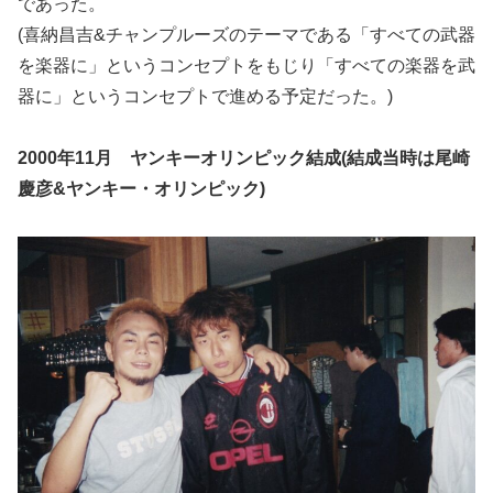
であった。
(喜納昌吉&チャンプルーズのテーマである「すべての武器
を楽器に」というコンセプトをもじり「すべての楽器を武
器に」というコンセプトで進める予定だった。)
2000年11月 ヤンキーオリンピック結成(結成当時は尾崎
慶彦&ヤンキー・オリンピック)