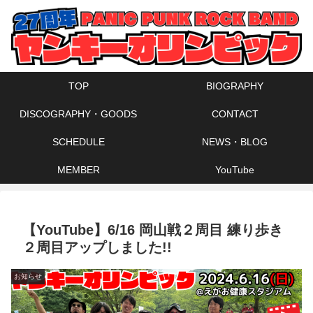
TOP
BIOGRAPHY
DISCOGRAPHY・GOODS
CONTACT
SCHEDULE
NEWS・BLOG
MEMBER
YouTube
【YouTube】6/16 岡山戦２周目 練り歩き
２周目アップしました!!
お知らせ