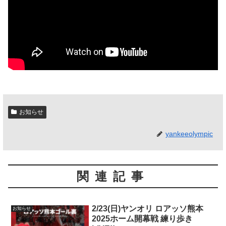
お知らせ
yankeeolympic
関連記事
2/23(日)ヤンオリ ロアッソ熊本
お知らせ
2025ホーム開幕戦 練り歩き