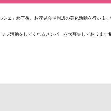
桜マルシェ」終了後、お花見会場周辺の美化活動を行います
ップ活動をしてくれるメンバーを大募集しております