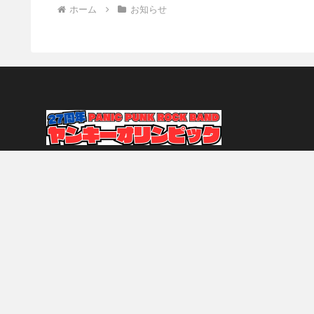
ホーム
お知らせ