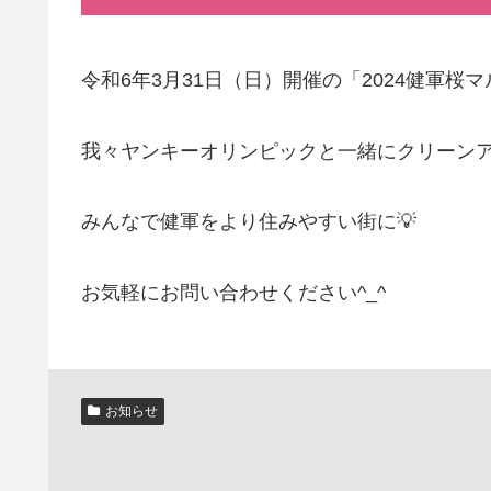
令和6年3月31日（日）開催の「2024健軍
我々ヤンキーオリンピックと一緒にクリーンア
みんなで健軍をより住みやすい街に💡
お気軽にお問い合わせください^_^
お知らせ