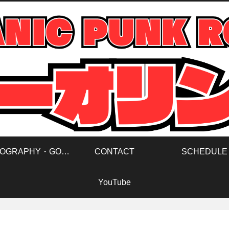
DISCOGRAPHY・GOODS
CONTACT
SCHEDULE
YouTube