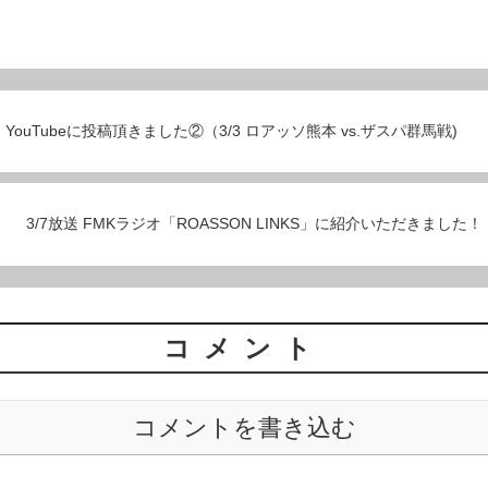
YouTubeに投稿頂きました②（3/3 ロアッソ熊本 vs.ザスパ群馬戦)
3/7放送 FMKラジオ「ROASSON LINKS」に紹介いただきました！
コメント
コメントを書き込む