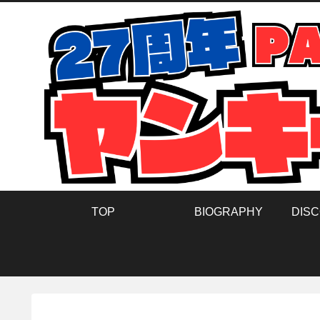
TOP
BIOGRAPHY