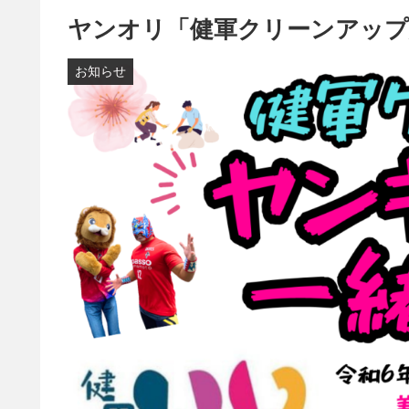
ヤンオリ「健軍クリーンアップ
お知らせ