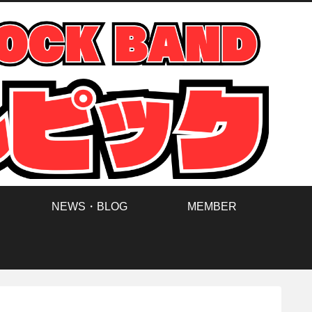
NEWS・BLOG
MEMBER