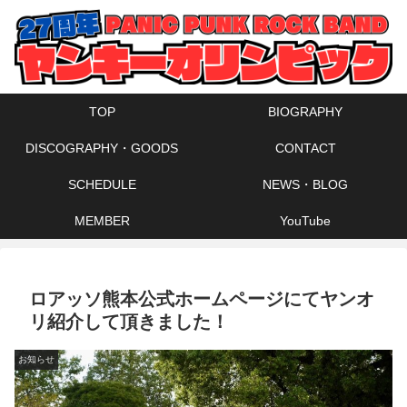
TOP
BIOGRAPHY
DISCOGRAPHY・GOODS
CONTACT
SCHEDULE
NEWS・BLOG
MEMBER
YouTube
ロアッソ熊本公式ホームページにてヤンオ
リ紹介して頂きました！
お知らせ