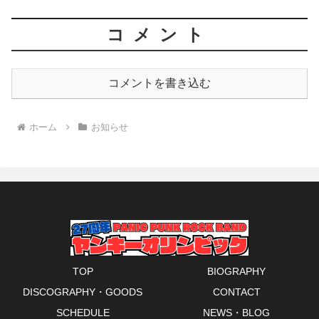
コメント
コメントを書き込む
ホーム
お知らせ
TOP
BIOGRAPHY
DISCOGRAPHY・GOODS
CONTACT
SCHEDULE
NEWS・BLOG